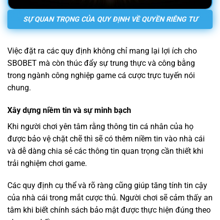
SỰ QUAN TRỌNG CỦA QUY ĐỊNH VỀ QUYỀN RIÊNG TƯ
Việc đặt ra các quy định không chỉ mang lại lợi ích cho
SBOBET mà còn thúc đẩy sự trung thực và công bằng
trong ngành công nghiệp game cá cược trực tuyến nói
chung.
Xây dựng niềm tin và sự minh bạch
Khi người chơi yên tâm rằng thông tin cá nhân của họ
được bảo vệ chặt chẽ thì sẽ có thêm niềm tin vào nhà cái
và dễ dàng chia sẻ các thông tin quan trọng cần thiết khi
trải nghiệm chơi game.
Các quy định cụ thể và rõ ràng cũng giúp tăng tính tin cậy
của nhà cái trong mắt cược thủ. Người chơi sẽ cảm thấy an
tâm khi biết chính sách bảo mật được thực hiện đúng theo