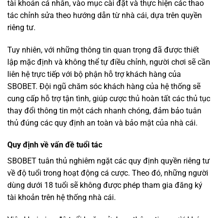
tài khoản cá nhân, vào mục cài đặt và thực hiện các thao
tác chỉnh sửa theo hướng dẫn từ nhà cái, dựa trên quyền
riêng tư.
Tuy nhiên, với những thông tin quan trọng đã được thiết
lập mặc định và không thể tự điều chỉnh, người chơi sẽ cần
liên hệ trực tiếp với bộ phận hỗ trợ khách hàng của
SBOBET. Đội ngũ chăm sóc khách hàng của hệ thống sẽ
cung cấp hỗ trợ tận tình, giúp cược thủ hoàn tất các thủ tục
thay đổi thông tin một cách nhanh chóng, đảm bảo tuân
thủ đúng các quy định an toàn và bảo mật của nhà cái.
Quy định về vấn đề tuổi tác
SBOBET tuân thủ nghiêm ngặt các quy định quyền riêng tư
về độ tuổi trong hoạt động cá cược. Theo đó, những người
dùng dưới 18 tuổi sẽ không được phép tham gia đăng ký
tài khoản trên hệ thống nhà cái.