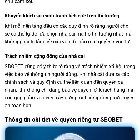
như cam kết.
Khuyến khích sự cạnh tranh tích cực trên thị trường
Khi mỗi nền tảng đều có các quy định rõ ràng người chơi
sẽ có thể tự do lựa chọn nhà cái mà họ tin tưởng nhất mà
không phải lo lắng về các vấn đề bảo mật quyền riêng tư.
Trách nhiệm cộng đồng của nhà cái
SBOBET cũng có ý thức rõ ràng về trách nhiệm xã hội trong
việc bảo vệ thông tin người dùng. Khi nhà cái đưa ra các
chính sách và quy định cụ thể liên quan đến quyền cá
nhân, thì không chỉ đang bảo vệ quyền lợi khách hàng mà
còn góp phần vào việc xây dựng một cộng đồng trực tuyến
an toàn hơn.
Thông tin chi tiết về quyền riêng tư SBOBET