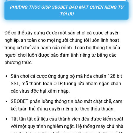
PHƯƠNG THỨC GIÚP SBOBET BẢO MẬT QUYỀN RIÊNG TƯ
TỐI ƯU
Để có thể xây dựng được một sân chơi cá cược chuyên
nghiệp, an toàn cho mọi người chúng tôi luôn linh hoạt
trong cơ chế vận hành của mình. Toàn bộ thông tin của
người chơi luôn được bảo đảm tính riêng tư bằng các
phương thức:
Sân chơi cá cược ứng dụng bộ mã hóa chuẩn 128 bit
SSL, mã thanh toán OTP, tường lửa nhằm ngăn chặn
các virus độc hại xâm nhập.
SBOBET phân luồng thông tin bảo mật chặt chẽ, cam
kết tuân thủ đúng quyền riêng tư theo thỏa thuận.
Tất tần tật dữ liệu của thành viên đều được kiểm soát
với một quy trình nghiêm ngặt. Hệ thống máy chủ nhà