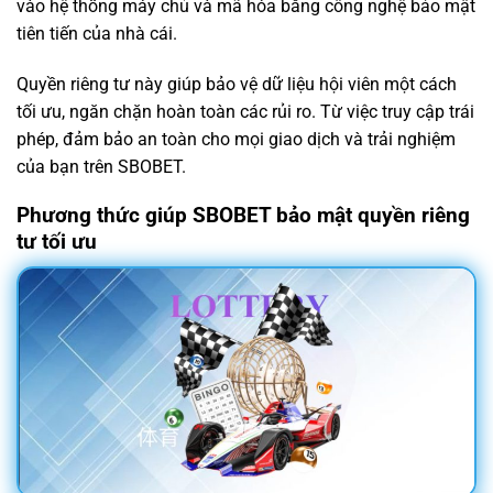
vào hệ thống máy chủ và mã hóa bằng công nghệ bảo mật
tiên tiến của nhà cái.
Quyền riêng tư này giúp bảo vệ dữ liệu hội viên một cách
tối ưu, ngăn chặn hoàn toàn các rủi ro. Từ việc truy cập trái
phép, đảm bảo an toàn cho mọi giao dịch và trải nghiệm
của bạn trên SBOBET.
Phương thức giúp SBOBET bảo mật quyền riêng
tư tối ưu