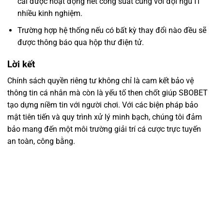
cái được hoạt động hết công suất cùng với đội ngũ IT
nhiều kinh nghiệm.
Trường hợp hệ thống nếu có bất kỳ thay đổi nào đều sẽ
được thông báo qua hộp thư điện tử.
Lời kết
Chính sách quyền riêng tư không chỉ là cam kết bảo vệ
thông tin cá nhân mà còn là yếu tố then chốt giúp SBOBET
tạo dựng niềm tin với người chơi. Với các biện pháp bảo
mật tiên tiến và quy trình xử lý minh bạch, chúng tôi đảm
bảo mang đến một môi trường giải trí cá cược trực tuyến
an toàn, công bằng.